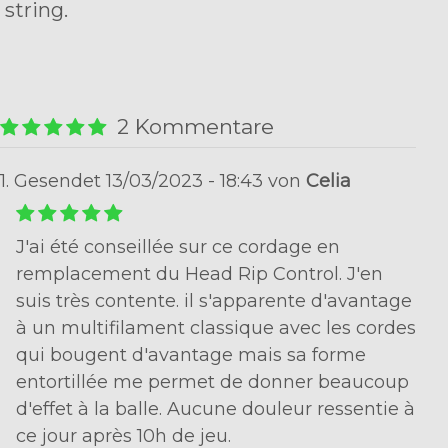
string.
2 Kommentare
1. Gesendet 13/03/2023 - 18:43 von
Celia
J'ai été conseillée sur ce cordage en
remplacement du Head Rip Control. J'en
suis très contente. il s'apparente d'avantage
à un multifilament classique avec les cordes
qui bougent d'avantage mais sa forme
entortillée me permet de donner beaucoup
d'effet à la balle. Aucune douleur ressentie à
ce jour après 10h de jeu.