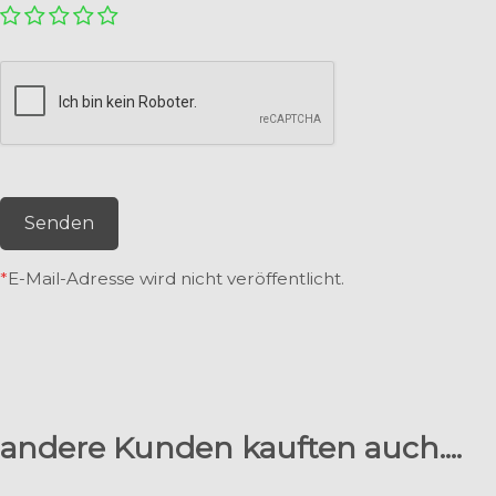
Senden
*
E-Mail-Adresse wird nicht veröffentlicht.
andere Kunden kauften auch....