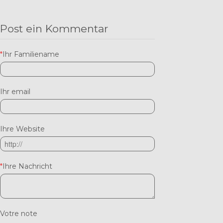
Post ein Kommentar
*
Ihr Familiename
Ihr email
Ihre Website
*
Ihre Nachricht
Votre note