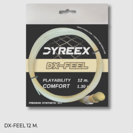
DX-FEEL 12 M.