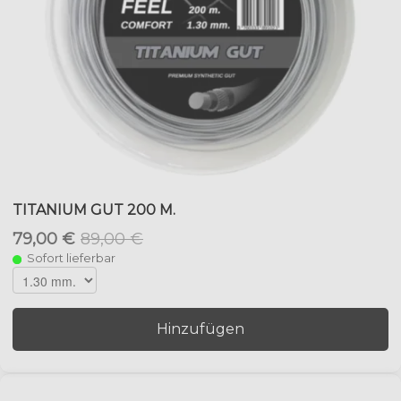
TITANIUM GUT 200 M.
79,00 €
89,00 €
Sofort lieferbar
Hinzufügen