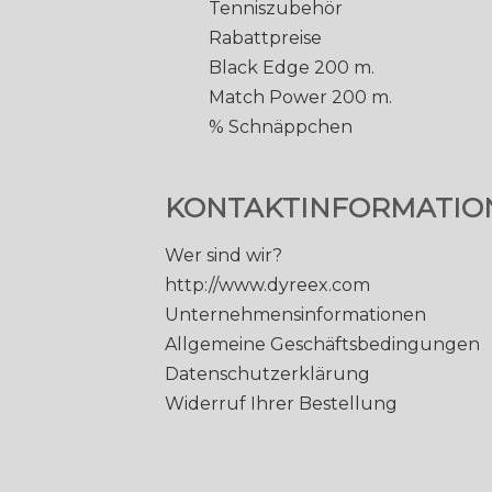
Tenniszubehör
Rabattpreise
Black Edge 200 m.
Match Power 200 m.
% Schnäppchen
KONTAKTINFORMATIO
Wer sind wir?
http://www.dyreex.com
Unternehmensinformationen
Allgemeine Geschäftsbedingungen
Datenschutzerklärung
Widerruf Ihrer Bestellung