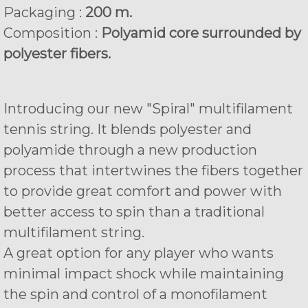
Packaging :
200 m.
Composition :
Polyamid core surrounded by
polyester fibers.
Introducing our new "Spiral" multifilament
tennis string. It blends polyester and
polyamide through a new production
process that intertwines the fibers together
to provide great comfort and power with
better access to spin than a traditional
multifilament string.
A great option for any player who wants
minimal impact shock while maintaining
the spin and control of a monofilament