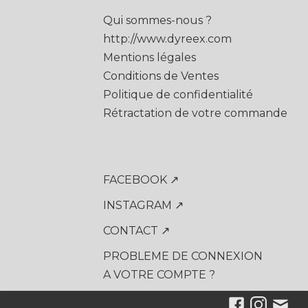
Qui sommes-nous ?
http://www.dyreex.com
Mentions légales
Conditions de Ventes
Politique de confidentialité
Rétractation de votre commande
FACEBOOK ↗
INSTAGRAM ↗
CONTACT ↗
PROBLEME DE CONNEXION
A VOTRE COMPTE ?