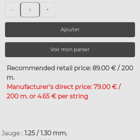
−
+
Ajouter
Voir mon panier
Recommended retail price: 89.00 € / 200
m.
Manufacturer's direct price: 79.00 € /
200 m. or 4.65 € per string
Jauge :
1.25 / 1.30 mm.