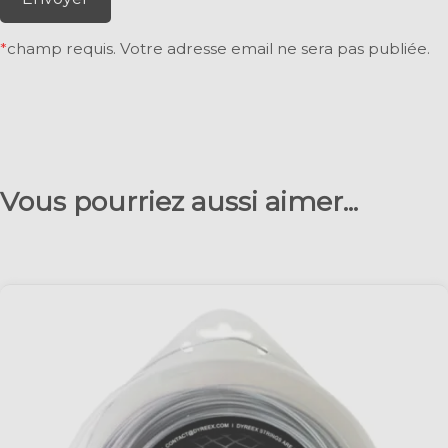
*
champ requis. Votre adresse email ne sera pas publiée.
Vous pourriez aussi aimer...