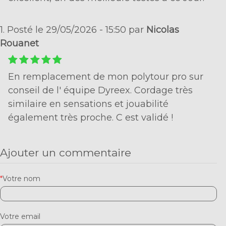
1. Posté le 29/05/2026 - 15:50 par
Nicolas
Rouanet
En remplacement de mon polytour pro sur
conseil de l' équipe Dyreex. Cordage très
similaire en sensations et jouabilité
également très proche. C est validé !
Ajouter un commentaire
*
Votre nom
Votre email