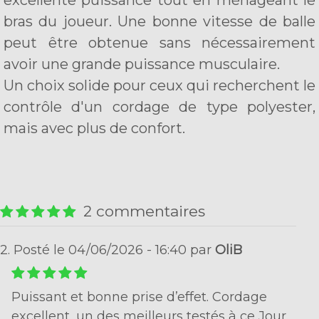
excellente puissance tout en ménageant le
bras du joueur. Une bonne vitesse de balle
peut être obtenue sans nécessairement
avoir une grande puissance musculaire.
Un choix solide pour ceux qui recherchent le
contrôle d'un cordage de type polyester,
mais avec plus de confort.
2 commentaires
2. Posté le 04/06/2026 - 16:40 par
OliB
Puissant et bonne prise d’effet. Cordage
excellent, un des meilleurs testés à ce Jour.