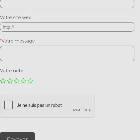
Votre site web
*
Votre message
Votre note
Envoyer