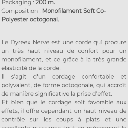
Packaging :
200 m.
Composition :
Monofilament Soft Co-
Polyester octogonal.
Le Dyreex Nerve est une corde qui procure
un très haut niveau de confort pour un
monofilament, et ce grâce à la très grande
élasticité de la corde.
Il s'agit d'un cordage confortable et
polyvalent, de forme octogonale, qui accroît
de manière significative la prise d'effet.
Et bien que le cordage soit favorable aux
effets, il offre cependant un haut niveau de
contrôle sur les coups à plats et une