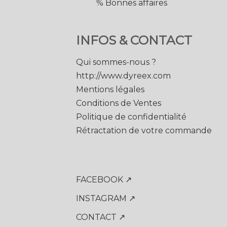
% Bonnes affaires
INFOS & CONTACT
Qui sommes-nous ?
http://www.dyreex.com
Mentions légales
Conditions de Ventes
Politique de confidentialité
Rétractation de votre commande
FACEBOOK ↗
INSTAGRAM ↗
CONTACT ↗