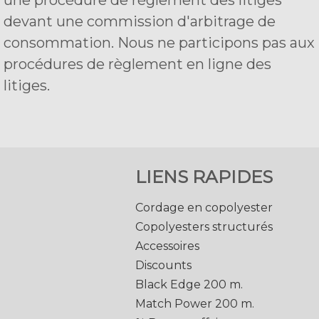
une procédure de règlement des litiges
devant une commission d'arbitrage de
consommation. Nous ne participons pas aux
procédures de règlement en ligne des
litiges.
LIENS RAPIDES
Cordage en copolyester
Copolyesters structurés
Accessoires
Discounts
Black Edge 200 m.
Match Power 200 m.